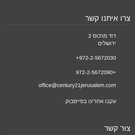
צרו איתנו קשר
דוד מרכוס 2
ירושלים
+972-2-5672030
+972-2-5672090
office@century21jerusalem.com
עקבו אחרינו בפייסבוק
צור קשר