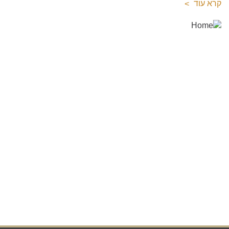
קרא עוד