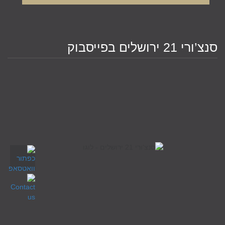
סנצ’ורי 21 ירושלים בפייסבוק