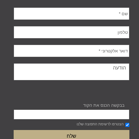
בבקשה הכנס את הקוד
הצטרפו לרשימת התפוצה שלנו